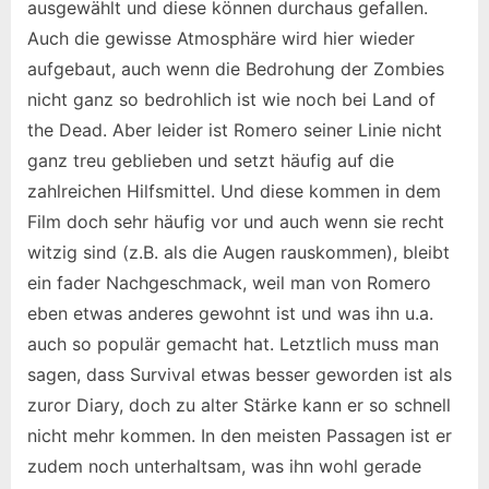
ausgewählt und diese können durchaus gefallen.
Auch die gewisse Atmosphäre wird hier wieder
aufgebaut, auch wenn die Bedrohung der Zombies
nicht ganz so bedrohlich ist wie noch bei Land of
the Dead. Aber leider ist Romero seiner Linie nicht
ganz treu geblieben und setzt häufig auf die
zahlreichen Hilfsmittel. Und diese kommen in dem
Film doch sehr häufig vor und auch wenn sie recht
witzig sind (z.B. als die Augen rauskommen), bleibt
ein fader Nachgeschmack, weil man von Romero
eben etwas anderes gewohnt ist und was ihn u.a.
auch so populär gemacht hat. Letztlich muss man
sagen, dass Survival etwas besser geworden ist als
zuror Diary, doch zu alter Stärke kann er so schnell
nicht mehr kommen. In den meisten Passagen ist er
zudem noch unterhaltsam, was ihn wohl gerade