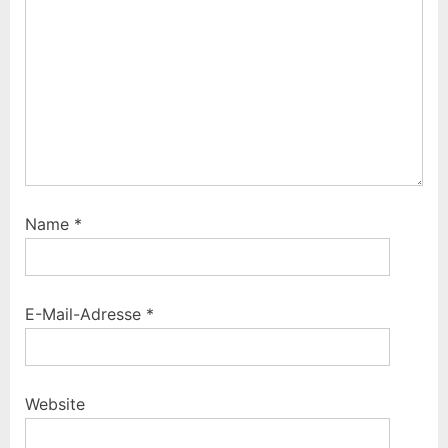
Name
*
E-Mail-Adresse
*
Website