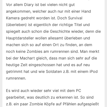
Vor allem Diary ist bei vielen nicht gut
angekommen, welcher auch nur mit einer Hand
Kamera gedreht worden ist. Doch Survival
(überleben) ist eigentlich der richtige Titel und
spiegelt auch schon die Geschichte wieder, denn die
Hauptdarsteller wollen allesamt überleben und
machen sich so auf einen Ort zu finden, an dem
noch keine Zombies am rumrennen sind. Man merkt
bei der Machart gleich, dass man sich sehr auf die
heutige Zeit eingeschossen hat und es auf neu
getrimmt hat und wie Soldaten z.B. mit einem iPod
rumrennen.
Es wird auch wieder sehr viel mit dem PC
gearbeitet, was deutlich zu erkennen ist. So sind
z.B. ein paar Zombie Köpfe auf Pfählen aufgespießt