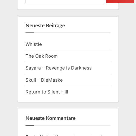
Neueste Beiträge
Whistle
The Oak Room
Sayara – Revenge is Darkness
Skull – DieMaske
Return to Silent Hill
Neueste Kommentare