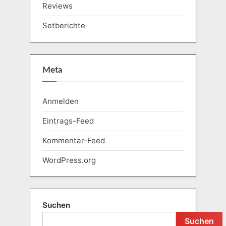
Reviews
Setberichte
Meta
Anmelden
Eintrags-Feed
Kommentar-Feed
WordPress.org
Suchen
Suchen