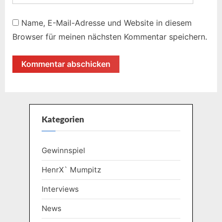
Name, E-Mail-Adresse und Website in diesem
Browser für meinen nächsten Kommentar speichern.
Kategorien
Gewinnspiel
HenrX` Mumpitz
Interviews
News