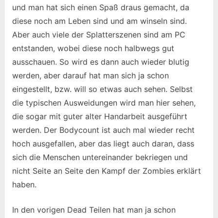
und man hat sich einen Spaß draus gemacht, da
diese noch am Leben sind und am winseln sind.
Aber auch viele der Splatterszenen sind am PC
entstanden, wobei diese noch halbwegs gut
ausschauen. So wird es dann auch wieder blutig
werden, aber darauf hat man sich ja schon
eingestellt, bzw. will so etwas auch sehen. Selbst
die typischen Ausweidungen wird man hier sehen,
die sogar mit guter alter Handarbeit ausgeführt
werden. Der Bodycount ist auch mal wieder recht
hoch ausgefallen, aber das liegt auch daran, dass
sich die Menschen untereinander bekriegen und
nicht Seite an Seite den Kampf der Zombies erklärt
haben.
In den vorigen Dead Teilen hat man ja schon