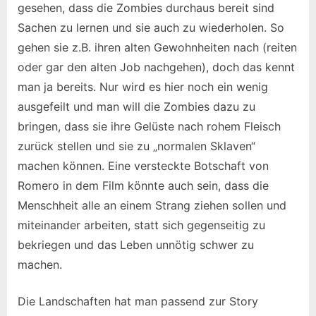
gesehen, dass die Zombies durchaus bereit sind
Sachen zu lernen und sie auch zu wiederholen. So
gehen sie z.B. ihren alten Gewohnheiten nach (reiten
oder gar den alten Job nachgehen), doch das kennt
man ja bereits. Nur wird es hier noch ein wenig
ausgefeilt und man will die Zombies dazu zu
bringen, dass sie ihre Gelüste nach rohem Fleisch
zurück stellen und sie zu „normalen Sklaven“
machen können. Eine versteckte Botschaft von
Romero in dem Film könnte auch sein, dass die
Menschheit alle an einem Strang ziehen sollen und
miteinander arbeiten, statt sich gegenseitig zu
bekriegen und das Leben unnötig schwer zu
machen.
Die Landschaften hat man passend zur Story