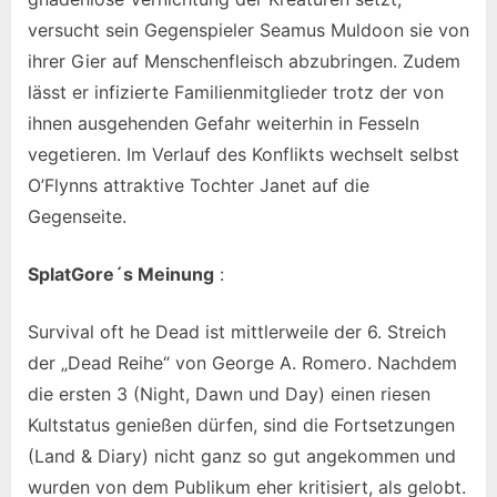
versucht sein Gegenspieler Seamus Muldoon sie von
ihrer Gier auf Menschenfleisch abzubringen. Zudem
lässt er infizierte Familienmitglieder trotz der von
ihnen ausgehenden Gefahr weiterhin in Fesseln
vegetieren. Im Verlauf des Konflikts wechselt selbst
O’Flynns attraktive Tochter Janet auf die
Gegenseite.
SplatGore´s Meinung
:
Survival oft he Dead ist mittlerweile der 6. Streich
der „Dead Reihe“ von George A. Romero. Nachdem
die ersten 3 (Night, Dawn und Day) einen riesen
Kultstatus genießen dürfen, sind die Fortsetzungen
(Land & Diary) nicht ganz so gut angekommen und
wurden von dem Publikum eher kritisiert, als gelobt.