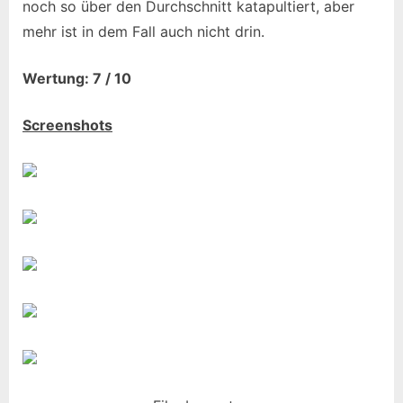
noch so über den Durchschnitt katapultiert, aber
mehr ist in dem Fall auch nicht drin.
Wertung: 7 / 10
Screenshots