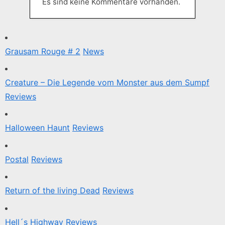
Es sind keine Kommentare vorhanden.
Grausam Rouge # 2
News
Creature – Die Legende vom Monster aus dem Sumpf
Reviews
Halloween Haunt
Reviews
Postal
Reviews
Return of the living Dead
Reviews
Hell´s Highway
Reviews