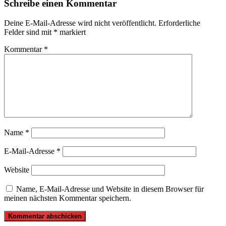
Schreibe einen Kommentar
Deine E-Mail-Adresse wird nicht veröffentlicht.
Erforderliche
Felder sind mit
*
markiert
Kommentar
*
Name
*
E-Mail-Adresse
*
Website
Name, E-Mail-Adresse und Website in diesem Browser für
meinen nächsten Kommentar speichern.