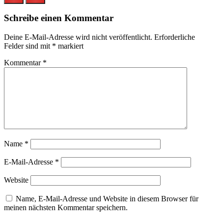
Schreibe einen Kommentar
Deine E-Mail-Adresse wird nicht veröffentlicht.
Erforderliche
Felder sind mit
*
markiert
Kommentar
*
Name
*
E-Mail-Adresse
*
Website
Name, E-Mail-Adresse und Website in diesem Browser für
meinen nächsten Kommentar speichern.