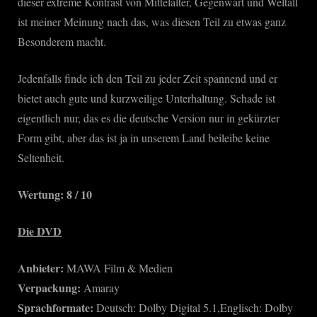
dieser extreme Kontrast von Mittelalter, Gegenwart und Weltall
ist meiner Meinung nach das, was diesen Teil zu etwas ganz
Besonderem macht.
Jedenfalls finde ich den Teil zu jeder Zeit spannend und er
bietet auch gute und kurzweilige Unterhaltung. Schade ist
eigentlich nur, das es die deutsche Version nur in gekürzter
Form gibt, aber das ist ja in unserem Land beileibe keine
Seltenheit.
Wertung: 8 / 10
Die DVD
Anbieter:
MAWA Film & Medien
Verpackung:
Amaray
Sprachformate:
Deutsch: Dolby Digital 5.1,Englisch: Dolby