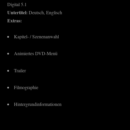
Digital 5.1
Untertitel:
Deutsch, Englisch
Extras:
Kapitel- / Szenenanwahl
Animiertes DVD-Menü
Trailer
Filmographie
Hintergrundinformationen