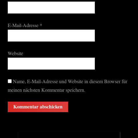
E-Mail-Adresse
*
Website
Name, E-Mail-Adresse und Website in diesem Browser für
meinen nächsten Kommentar speichern.