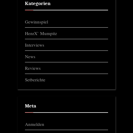
Kategorien
Gewinnspiel
HenrX` Mumpitz
Interviews
News
Reviews
Setberichte
Meta
Anmelden