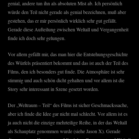
genial, andere tun ihn als absoluten Mist ab. Ich persönlich
würde den Teil nicht gerade als genial bezeichnen, muß aber
gestehen, das er mir persönlich wirklich sehr gut gefällt.
Gerade diese Aufteilung zwischen Weltall und Vergangenheit
finde ich doch sehr gelungen.
Vor allem gefällt mir, das man hier die Entstehungsgeschichte
des Würfels präsentiert bekommt und das ist auch der Teil des
Films, den ich besonders gut finde. Die Atmosphäre ist sehr
stimmig und auch schön dicht gehalten und vor allem ist die
Story sehr interessant in Szene gesetzt worden.
Der „Weltraum – Teil“ des Films ist sicher Geschmackssache,
aber ich finde die Idee gar nicht mal schlecht. Vor allem ist es
ja auch nicht die einzige mehrteilige Reihe, in der das Weltall
als Schauplatz genommen wurde (siehe Jason X). Gerade