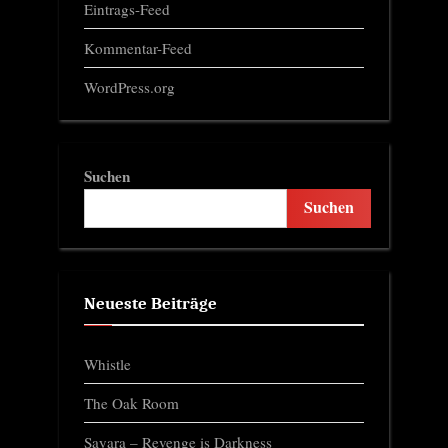
Eintrags-Feed
Kommentar-Feed
WordPress.org
Suchen
Suchen
Neueste Beiträge
Whistle
The Oak Room
Sayara – Revenge is Darkness