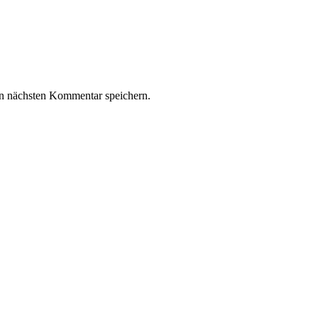
n nächsten Kommentar speichern.