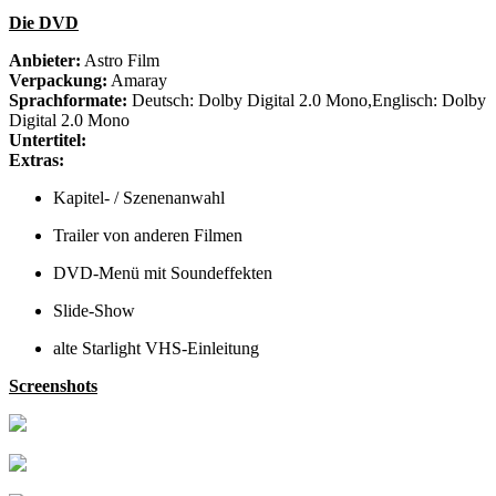
Die DVD
Anbieter:
Astro Film
Verpackung:
Amaray
Sprachformate:
Deutsch: Dolby Digital 2.0 Mono,Englisch: Dolby
Digital 2.0 Mono
Untertitel:
Extras:
Kapitel- / Szenenanwahl
Trailer von anderen Filmen
DVD-Menü mit Soundeffekten
Slide-Show
alte Starlight VHS-Einleitung
Screenshots