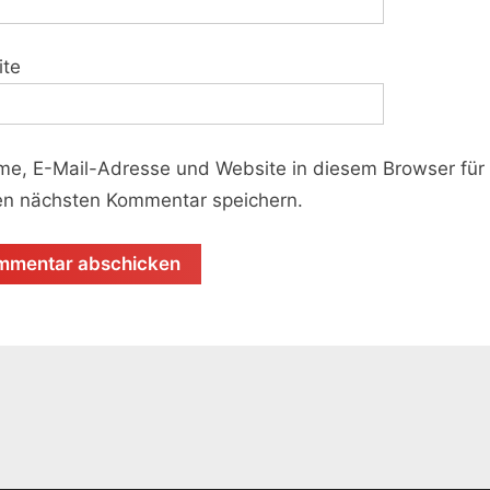
ite
e, E-Mail-Adresse und Website in diesem Browser für
n nächsten Kommentar speichern.