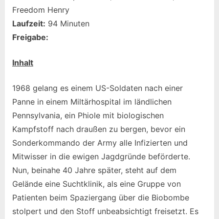
Freedom Henry
Laufzeit:
94 Minuten
Freigabe:
Inhalt
1968 gelang es einem US-Soldaten nach einer
Panne in einem Miltärhospital im ländlichen
Pennsylvania, ein Phiole mit biologischen
Kampfstoff nach draußen zu bergen, bevor ein
Sonderkommando der Army alle Infizierten und
Mitwisser in die ewigen Jagdgründe beförderte.
Nun, beinahe 40 Jahre später, steht auf dem
Gelände eine Suchtklinik, als eine Gruppe von
Patienten beim Spaziergang über die Biobombe
stolpert und den Stoff unbeabsichtigt freisetzt. Es