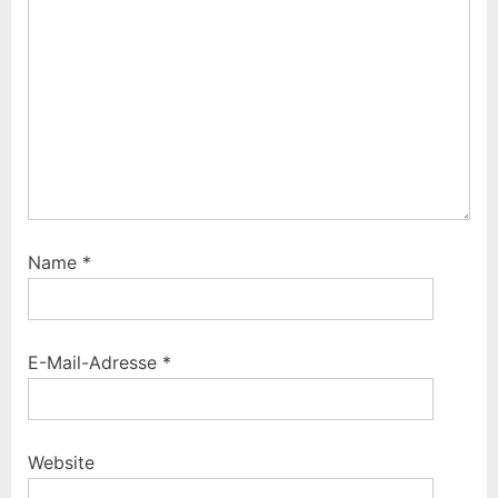
Name
*
E-Mail-Adresse
*
Website