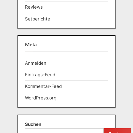
Reviews
Setberichte
Meta
Anmelden
Eintrags-Feed
Kommentar-Feed
WordPress.org
Suchen