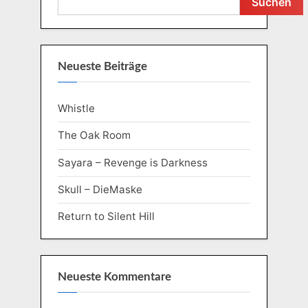
Suchen
Neueste Beiträge
Whistle
The Oak Room
Sayara – Revenge is Darkness
Skull – DieMaske
Return to Silent Hill
Neueste Kommentare