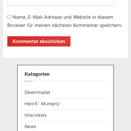
Name, E-Mail-Adresse und Website in diesem
Browser für meinen nächsten Kommentar speichern.
Kategorien
Gewinnspiel
HenrX` Mumpitz
Interviews
News