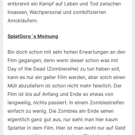
entbrennt ein Kampf auf Leben und Tod zwischen
Insassen, Wachpersonal und zombifizierten
Amokläufern.
SplatGore´s Meinung
Bin doch schon mit sehr hohen Erwartungen an den
Film gegangen, denn wenn dieser schon was mit
Day of the Dead (Zombiereihe) zu tun haben soll,
kann es nur ein geiler Film werden, aber solch einen
Müll abzuliefern ist schon nicht mehr feierlich. Der
Film ist bis auf Anfang und Ende so etwas von
langweilig, nichts passiert. In einem Zombiestreifen
einfach zu wenig. Die Zombies am Ende sehen
eigentlich ganz gut aus, nur sieht man hier kaum
Splatter in dem Film. Hier ist man wohl nur auf Geld