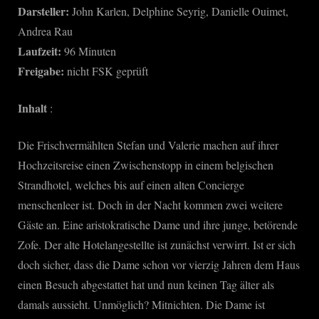
Darsteller:
John Karlen, Delphine Seyrig, Danielle Ouimet,
Andrea Rau
Laufzeit:
96 Minuten
Freigabe:
nicht FSK geprüft
Inhalt
:
Die Frischvermählten Stefan und Valerie machen auf ihrer
Hochzeitsreise einen Zwischenstopp in einem belgischen
Strandhotel, welches bis auf einen alten Concierge
menschenleer ist. Doch in der Nacht kommen zwei weitere
Gäste an. Eine aristokratische Dame und ihre junge, betörende
Zofe. Der alte Hotelangestellte ist zunächst verwirrt. Ist er sich
doch sicher, dass die Dame schon vor vierzig Jahren dem Haus
einen Besuch abgestattet hat und nun keinen Tag älter als
damals aussieht. Unmöglich? Mitnichten. Die Dame ist