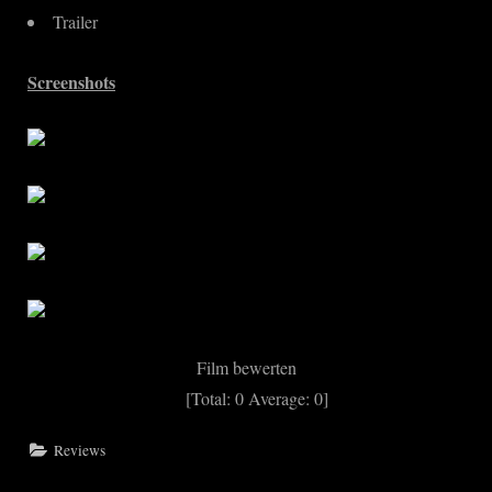
Trailer
Screenshots
Film bewerten
[Total:
0
Average:
0
]
Reviews