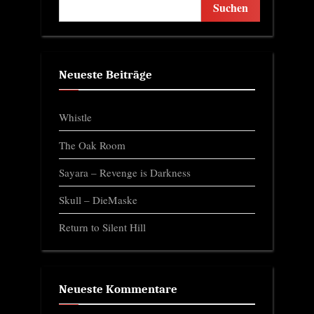
Suchen
Neueste Beiträge
Whistle
The Oak Room
Sayara – Revenge is Darkness
Skull – DieMaske
Return to Silent Hill
Neueste Kommentare