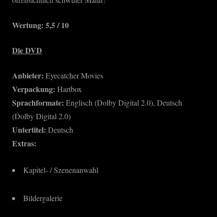
Wertung: 5,5 / 10
Die DVD
Anbieter:
Eyecatcher Movies
Verpackung:
Hartbox
Sprachformate:
Englisch (Dolby Digital 2.0), Deutsch
(Dolby Digital 2.0)
Untertitel:
Deutsch
Extras:
Kapitel- / Szenenanwahl
Bildergalerie