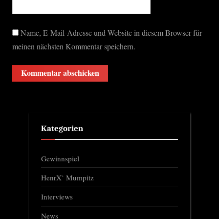
Name, E-Mail-Adresse und Website in diesem Browser für
meinen nächsten Kommentar speichern.
Kategorien
Gewinnspiel
HenrX` Mumpitz
Interviews
News