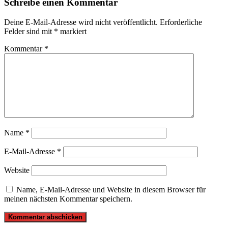
Schreibe einen Kommentar
Deine E-Mail-Adresse wird nicht veröffentlicht.
Erforderliche
Felder sind mit
*
markiert
Kommentar
*
Name
*
E-Mail-Adresse
*
Website
Name, E-Mail-Adresse und Website in diesem Browser für
meinen nächsten Kommentar speichern.