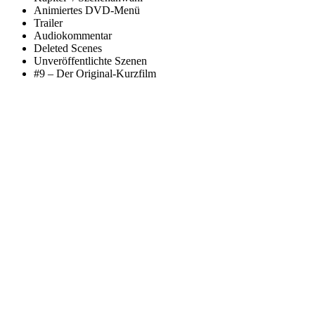
Animiertes DVD-Menü
Trailer
Audiokommentar
Deleted Scenes
Unveröffentlichte Szenen
#9 – Der Original-Kurzfilm