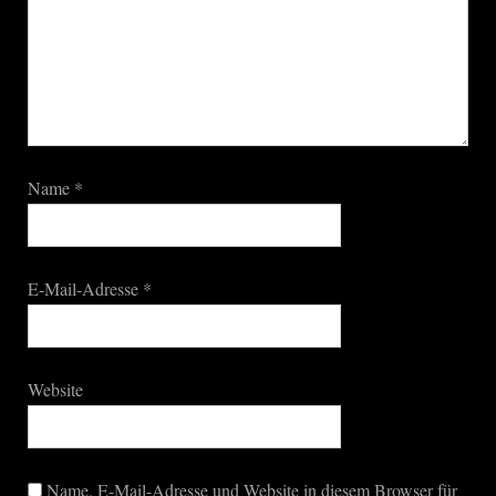
Name
*
E-Mail-Adresse
*
Website
Name, E-Mail-Adresse und Website in diesem Browser für