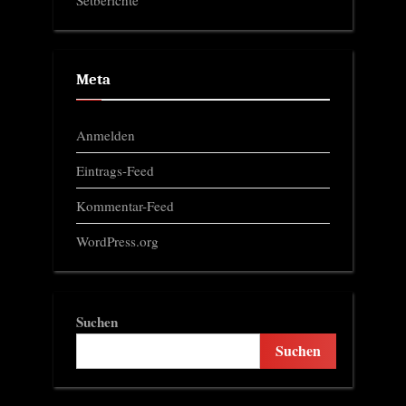
Meta
Anmelden
Eintrags-Feed
Kommentar-Feed
WordPress.org
Suchen
Suchen