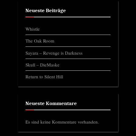
Neueste Beiträge
Whistle
The Oak Room
Sayara – Revenge is Darkness
Skull – DieMaske
Return to Silent Hill
Neueste Kommentare
Es sind keine Kommentare vorhanden.