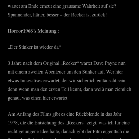
wartet am Ende erneut eine grausame Wahrheit auf sie?
Spannender, härter, besser – der Reeker ist zurück!
Horror1966´s Meinung
:
„Der Stinker ist wieder da“
3 Jahre nach dem Original „Reeker“ wartet Dave Payne nun
mit einem zweiten Abenteuer um den Stinker auf. Wer hier
etwas Innovatives erwartet, der wir sicherlich enttäuscht sein,
denn wenn man den ersten Teil kennt, dann weiß man ziemlich
genau, was einen hier erwartet.
Am Anfang des Films gibt es eine Rückblende in das Jahr
1978, die die Entstehung des „Reekers“ zeigt, was ich für eine
recht gelungene Idee halte, danach gibt der Film eigentlich die