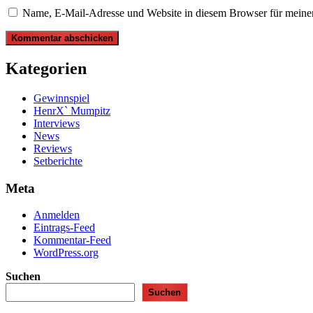
Name, E-Mail-Adresse und Website in diesem Browser für meine
Kategorien
Gewinnspiel
HenrX` Mumpitz
Interviews
News
Reviews
Setberichte
Meta
Anmelden
Eintrags-Feed
Kommentar-Feed
WordPress.org
Suchen
Suchen