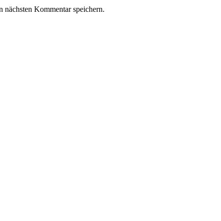
n nächsten Kommentar speichern.