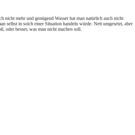
auch nicht mehr und genügend Wasser hat man natürlich auch nicht
 selbst in solch einer Situation handeln würde. Nett umgesetzt, aber
oll, oder besser, was man nicht machen soll.