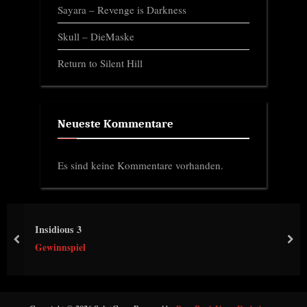
Sayara – Revenge is Darkness
Skull – DieMaske
Return to Silent Hill
Neueste Kommentare
Es sind keine Kommentare vorhanden.
Insidious 3
prev
nex
Gewinnspiel