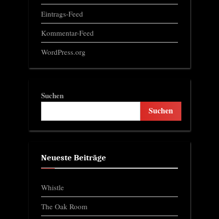
Eintrags-Feed
Kommentar-Feed
WordPress.org
Suchen
Suchen
Neueste Beiträge
Whistle
The Oak Room