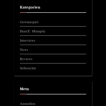
Kategorien
Gewinnspiel
HenrX` Mumpitz
Interviews
News
Reviews
Setberichte
Meta
Anmelden