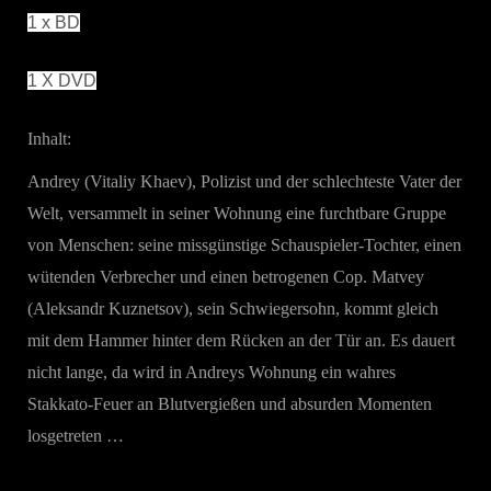
1 x BD
1 X DVD
Inhalt:
Andrey (Vitaliy Khaev), Polizist und der schlechteste Vater der
Welt, versammelt in seiner Wohnung eine furchtbare Gruppe
von Menschen: seine missgünstige Schauspieler-Tochter, einen
wütenden Verbrecher und einen betrogenen Cop. Matvey
(Aleksandr Kuznetsov), sein Schwiegersohn, kommt gleich
mit dem Hammer hinter dem Rücken an der Tür an. Es dauert
nicht lange, da wird in Andreys Wohnung ein wahres
Stakkato-Feuer an Blutvergießen und absurden Momenten
losgetreten …