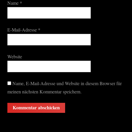
Name
*
E-Mail-Adresse
*
Website
Name, E-Mail-Adresse und Website in diesem Browser für
meinen nächsten Kommentar speichern.