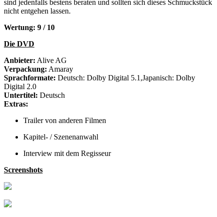
sind jedenfalls bestens beraten und sollten sich dieses Schmuckstück
nicht entgehen lassen.
Wertung: 9 / 10
Die DVD
Anbieter:
Alive AG
Verpackung:
Amaray
Sprachformate:
Deutsch: Dolby Digital 5.1,Japanisch: Dolby
Digital 2.0
Untertitel:
Deutsch
Extras:
Trailer von anderen Filmen
Kapitel- / Szenenanwahl
Interview mit dem Regisseur
Screenshots