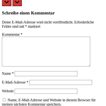
prev
next
Schreibe einen Kommentar
Deine E-Mail-Adresse wird nicht veröffentlicht.
Erforderliche
Felder sind mit
*
markiert
Kommentar
*
Name
*
E-Mail-Adresse
*
Website
Name, E-Mail-Adresse und Website in diesem Browser für
meinen nächsten Kommentar speichern.