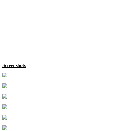
Screenshots