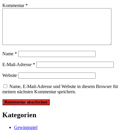
Kommentar
*
Name
*
E-Mail-Adresse
*
Website
Name, E-Mail-Adresse und Website in diesem Browser für
meinen nächsten Kommentar speichern.
Kategorien
Gewinnspiel