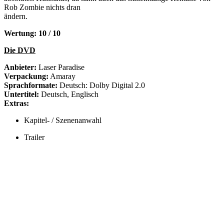
Rob Zombie nichts dran
ändern.
Wertung: 10 / 10
Die DVD
Anbieter:
Laser Paradise
Verpackung:
Amaray
Sprachformate:
Deutsch: Dolby Digital 2.0
Untertitel:
Deutsch, Englisch
Extras:
Kapitel- / Szenenanwahl
Trailer