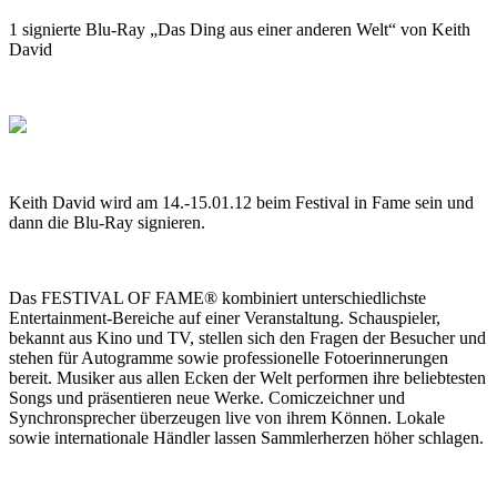
1 signierte Blu-Ray „Das Ding aus einer anderen Welt“ von Keith
David
Keith David wird am 14.-15.01.12 beim Festival in Fame sein und
dann die Blu-Ray signieren.
Das FESTIVAL OF FAME® kombiniert unterschiedlichste
Entertainment-Bereiche auf einer Veranstaltung. Schauspieler,
bekannt aus Kino und TV, stellen sich den Fragen der Besucher und
stehen für Autogramme sowie professionelle Fotoerinnerungen
bereit. Musiker aus allen Ecken der Welt performen ihre beliebtesten
Songs und präsentieren neue Werke. Comiczeichner und
Synchronsprecher überzeugen live von ihrem Können. Lokale
sowie internationale Händler lassen Sammlerherzen höher schlagen.