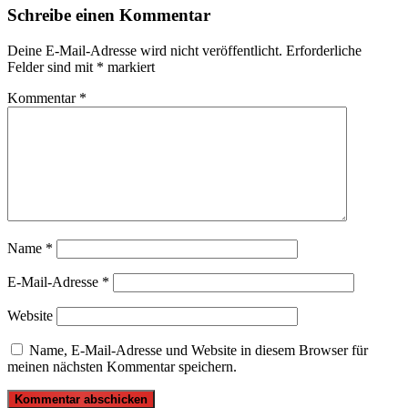
Schreibe einen Kommentar
Deine E-Mail-Adresse wird nicht veröffentlicht.
Erforderliche
Felder sind mit
*
markiert
Kommentar
*
Name
*
E-Mail-Adresse
*
Website
Name, E-Mail-Adresse und Website in diesem Browser für
meinen nächsten Kommentar speichern.