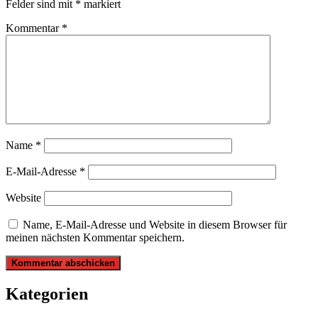
Felder sind mit
*
markiert
Kommentar
*
Name
*
E-Mail-Adresse
*
Website
Name, E-Mail-Adresse und Website in diesem Browser für
meinen nächsten Kommentar speichern.
Kategorien