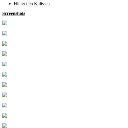
Hinter den Kulissen
Screenshots